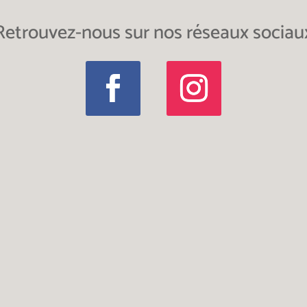
Retrouvez-nous sur nos réseaux sociau