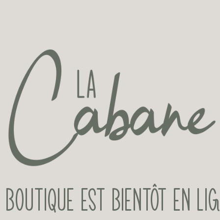
 BOUTIQUE EST BIENTÔT EN LI