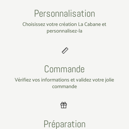
Personnalisation
Choisissez votre création La Cabane et
personnalisez-la
Commande
Vérifiez vos informations et validez votre jolie
commande
Préparation