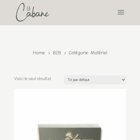
Home
B2B
Catégorie: Matériel
5
5
Voici le seul résultat