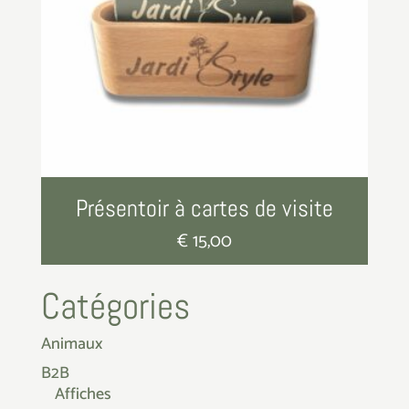
Présentoir à cartes de visite
€
15,00
Catégories
Animaux
B2B
Affiches