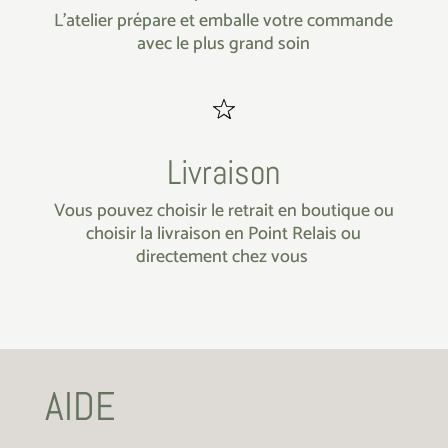
L’atelier prépare et emballe votre commande
avec le plus grand soin
Livraison
Vous pouvez choisir le retrait en boutique ou
choisir la livraison en Point Relais ou
directement chez vous
AIDE