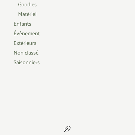
Goodies
Matériel
Enfants
Évènement
Extérieurs
Non classé
Saisonniers