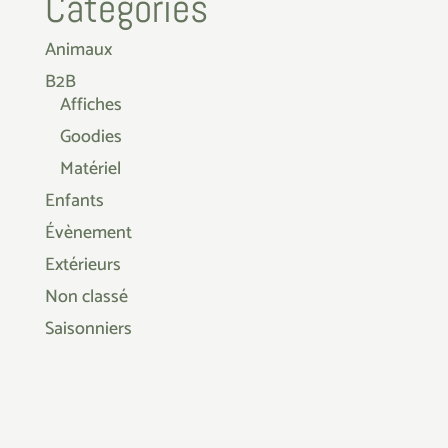
Catégories
Animaux
B2B
Affiches
Goodies
Matériel
Enfants
Évènement
Extérieurs
Non classé
Saisonniers