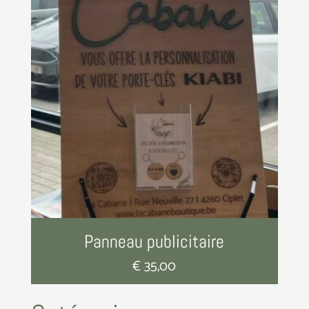
Panneau publicitaire
€
35,00