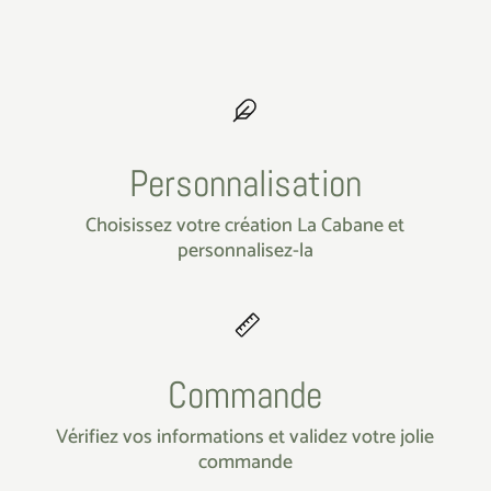
Personnalisation
Choisissez votre création La Cabane et
personnalisez-la
Commande
Vérifiez vos informations et validez votre jolie
commande