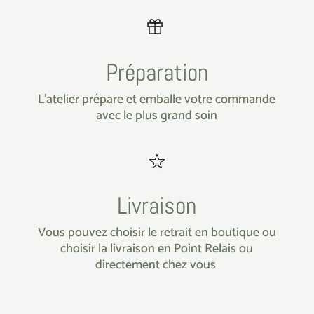
Préparation
L’atelier prépare et emballe votre commande
avec le plus grand soin
Livraison
Vous pouvez choisir le retrait en boutique ou
choisir la livraison en Point Relais ou
directement chez vous