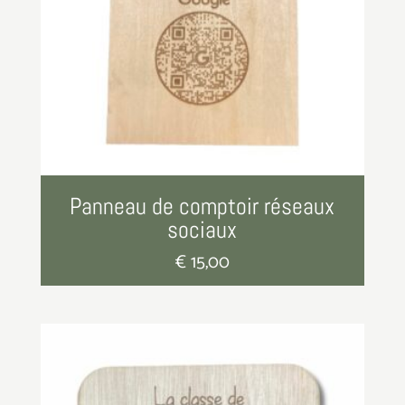
Panneau de comptoir réseaux
sociaux
€
15,00