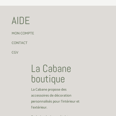
AIDE
MON COMPTE
CONTACT
CGV
La Cabane
boutique
La Cabane propose des
accessoires de décoration
personnalisés pour l’intérieur et
l’extérieur.