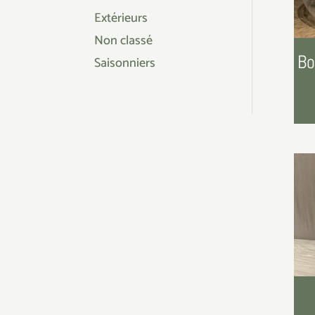
Extérieurs
Non classé
Bo
Saisonniers