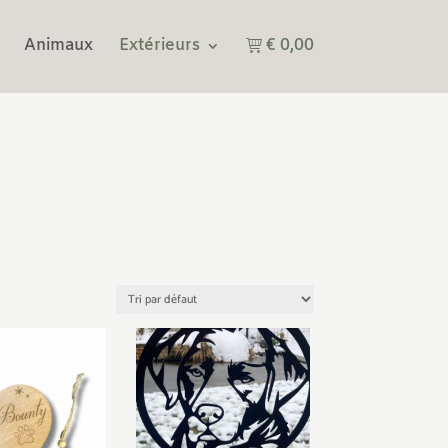
€ 0,00
Animaux
Extérieurs