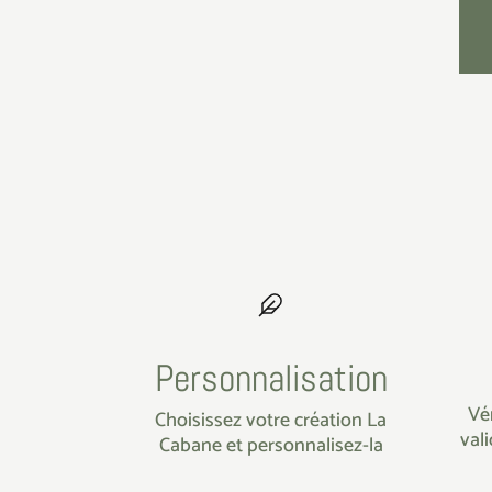
Personnalisation
Vé
Choisissez votre création La
val
Cabane et personnalisez-la