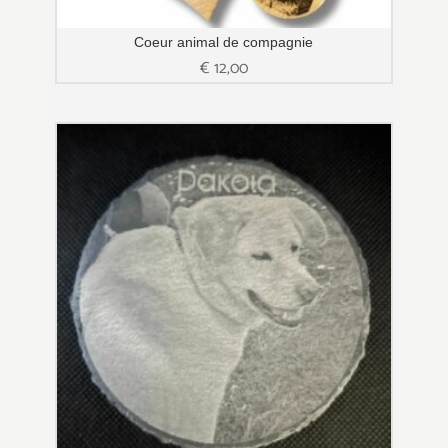
Coeur animal de compagnie
€
12,00