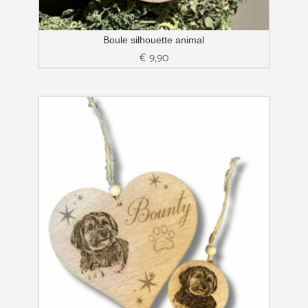
Boule silhouette animal
€
9,90