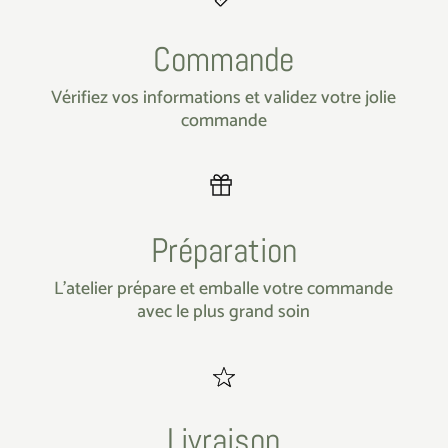
Commande
Vérifiez vos informations et validez votre jolie
commande
Préparation
L’atelier prépare et emballe votre commande
avec le plus grand soin
Livraison