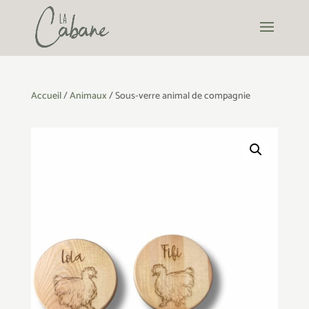
Accueil
/
Animaux
/ Sous-verre animal de compagnie