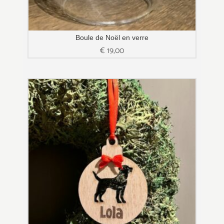
Boule de Noël en verre
€
19,00