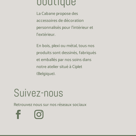
boutique
La Cabane propose des
accessoires de décoration
personnalisés pour l’intérieur et
l’extérieur.
En bois, plexi ou métal, tous nos
produits sont dessinés, fabriqués
et emballés par nos soins dans
notre atelier situé à Ciplet
(Belgique).
Suivez-nous
Retrouvez nous sur nos réseaux sociaux