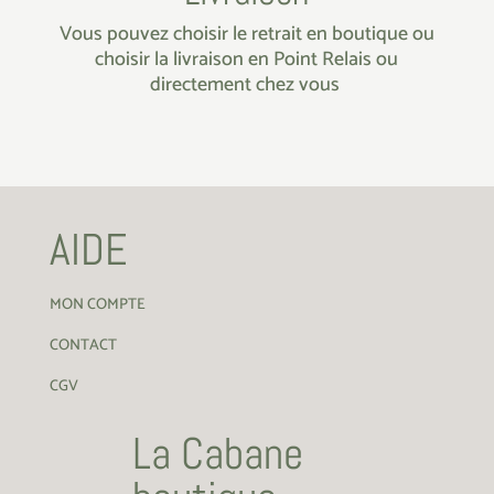
Vous pouvez choisir le retrait en boutique ou
choisir la livraison en Point Relais ou
directement chez vous
AIDE
MON COMPTE
CONTACT
CGV
La Cabane