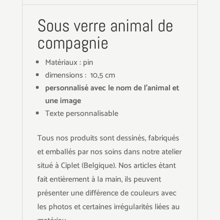
Sous verre animal de
compagnie
Matériaux : pin
dimensions : 10,5 cm
personnalisé avec le nom de l'animal et
une image
Texte personnalisable
Tous nos produits sont dessinés, fabriqués
et emballés par nos soins dans notre atelier
situé à Ciplet (Belgique). Nos articles étant
fait entièrement à la main, ils peuvent
présenter une différence de couleurs avec
les photos et certaines irrégularités liées au