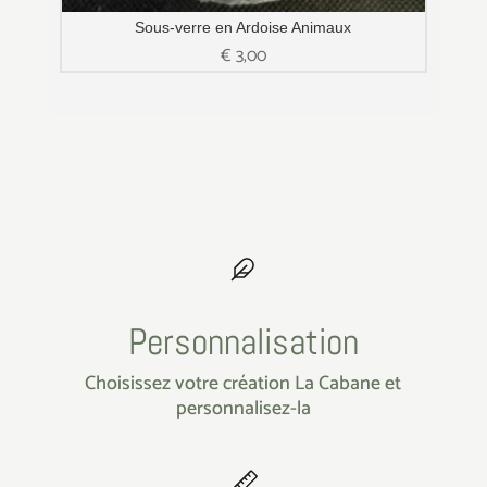
Sous-verre en Ardoise Animaux
€
3,00
Personnalisation
Choisissez votre création La Cabane et
personnalisez-la