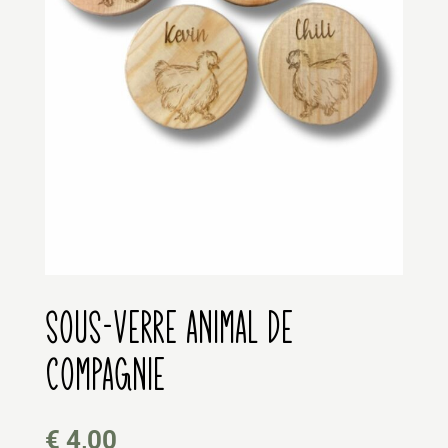
SOUS-VERRE ANIMAL DE
COMPAGNIE
€
4,00