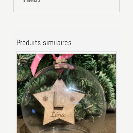
matériau
Produits similaires