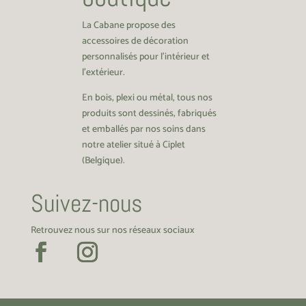
La Cabane propose des
accessoires de décoration
personnalisés pour l’intérieur et
l’extérieur.
En bois, plexi ou métal, tous nos
produits sont dessinés, fabriqués
et emballés par nos soins dans
notre atelier situé à Ciplet
(Belgique).
Suivez-nous
Retrouvez nous sur nos réseaux sociaux