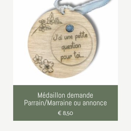
Médaillon demande
Parrain/Marraine ou annonce
€
8,50