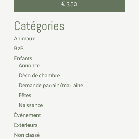
€
3,50
Catégories
Animaux
B2B
Enfants
Annonce
Déco de chambre
Demande parrain/marraine
Fêtes
Naissance
Évènement
Extérieurs
Non classé