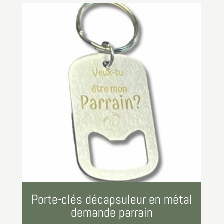
Porte-clés décapsuleur en métal
demande parrain