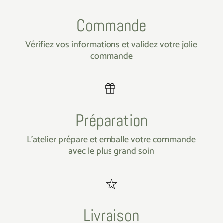
Commande
Vérifiez vos informations et validez votre jolie
commande
Préparation
L’atelier prépare et emballe votre commande
avec le plus grand soin
Livraison