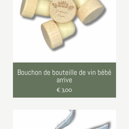
Bouchon de bouteille de vin bébé
arrive
€
3,00