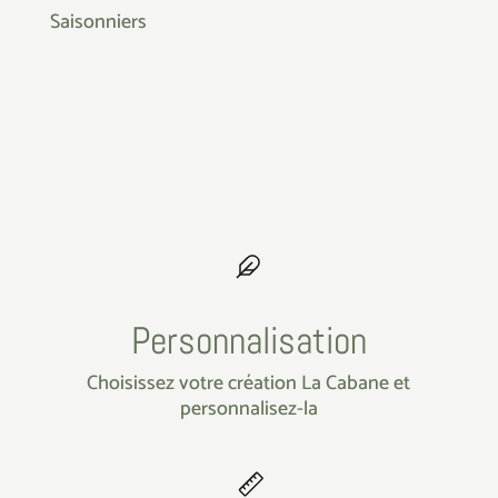
Saisonniers
Personnalisation
Choisissez votre création La Cabane et
personnalisez-la