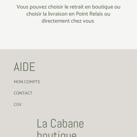
Vous pouvez choisir le retrait en boutique ou
choisir la livraison en Point Relais ou
directement chez vous
AIDE
MON COMPTE
CONTACT
CGV
La Cabane
boutique