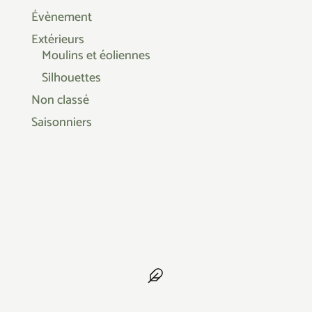
Évènement
Extérieurs
Moulins et éoliennes
Silhouettes
Non classé
Saisonniers