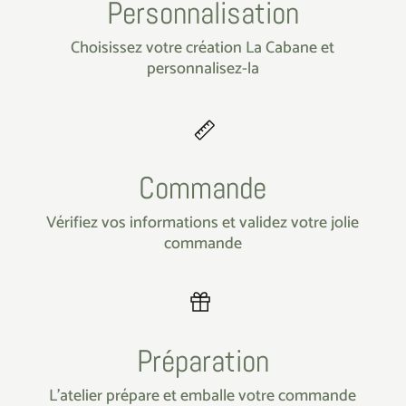
Personnalisation
Choisissez votre création La Cabane et
personnalisez-la
Commande
Vérifiez vos informations et validez votre jolie
commande
Préparation
L’atelier prépare et emballe votre commande