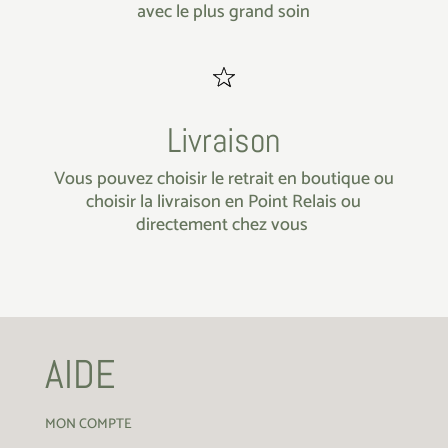
avec le plus grand soin
Livraison
Vous pouvez choisir le retrait en boutique ou
choisir la livraison en Point Relais ou
directement chez vous
AIDE
MON COMPTE