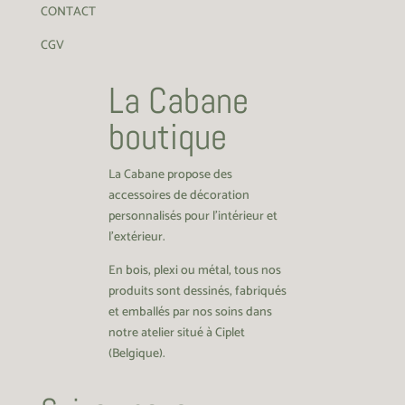
CONTACT
CGV
La Cabane
boutique
La Cabane propose des
accessoires de décoration
personnalisés pour l’intérieur et
l’extérieur.
En bois, plexi ou métal, tous nos
produits sont dessinés, fabriqués
et emballés par nos soins dans
notre atelier situé à Ciplet
(Belgique).