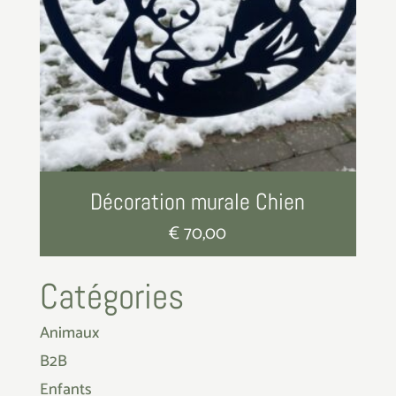
Décoration murale Chien
€
70,00
Catégories
Animaux
B2B
Enfants