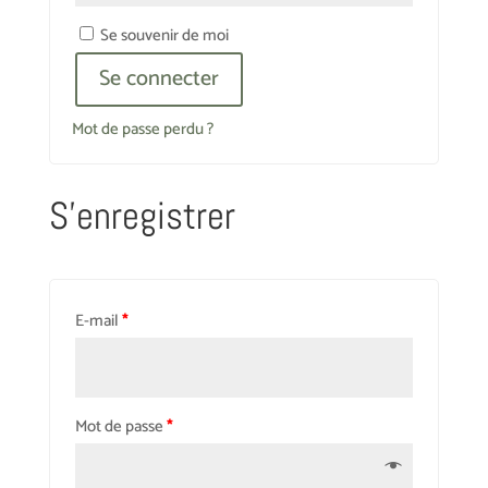
Se souvenir de moi
Se connecter
Mot de passe perdu ?
S’enregistrer
E-mail
*
Mot de passe
*