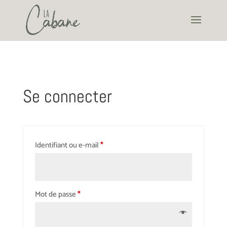
Se connecter
Identifiant ou e-mail
*
Mot de passe
*