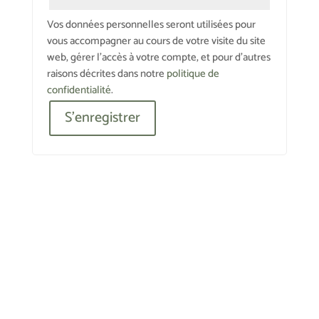
Vos données personnelles seront utilisées pour
vous accompagner au cours de votre visite du site
web, gérer l’accès à votre compte, et pour d’autres
raisons décrites dans notre
politique de
confidentialité
.
S’enregistrer