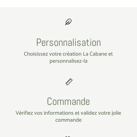
Personnalisation
Choisissez votre création La Cabane et
personnalisez-la
Commande
Vérifiez vos informations et validez votre jolie
commande