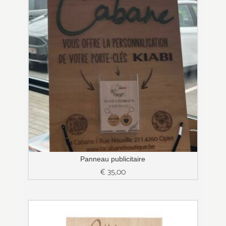
Panneau publicitaire
€
35,00