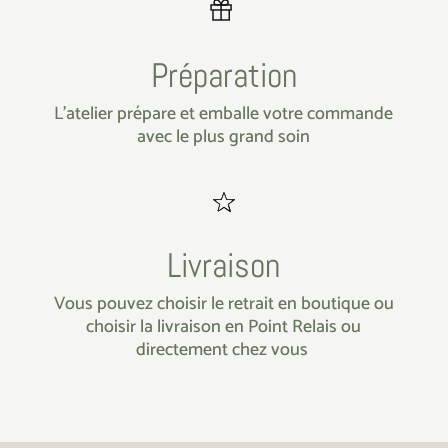
Préparation
L’atelier prépare et emballe votre commande
avec le plus grand soin
Livraison
Vous pouvez choisir le retrait en boutique ou
choisir la livraison en Point Relais ou
directement chez vous