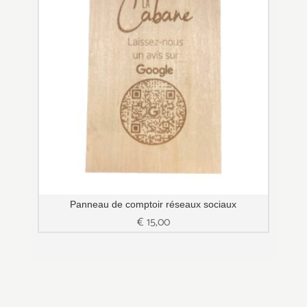
Panneau de comptoir réseaux sociaux
€
15,00