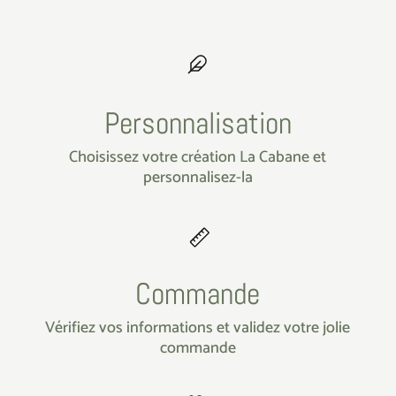
Personnalisation
Choisissez votre création La Cabane et
personnalisez-la
Commande
Vérifiez vos informations et validez votre jolie
commande