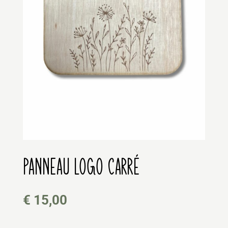
PANNEAU LOGO CARRÉ
€
15,00