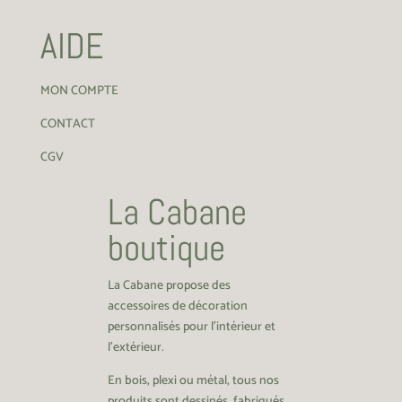
AIDE
MON COMPTE
CONTACT
CGV
La Cabane
boutique
La Cabane propose des
accessoires de décoration
personnalisés pour l’intérieur et
l’extérieur.
En bois, plexi ou métal, tous nos
produits sont dessinés, fabriqués