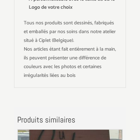
Logo de votre choix
Tous nos produits sont dessinés, fabriqués
et emballés par nos soins dans notre atelier
situé à Ciplet (Belgique).
Nos articles étant fait entièrement à la main,
ils peuvent présenter une différence de
couleurs avec les photos et certaines
irrégularités liées au bois
Produits similaires