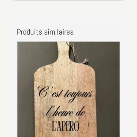
Produits similaires