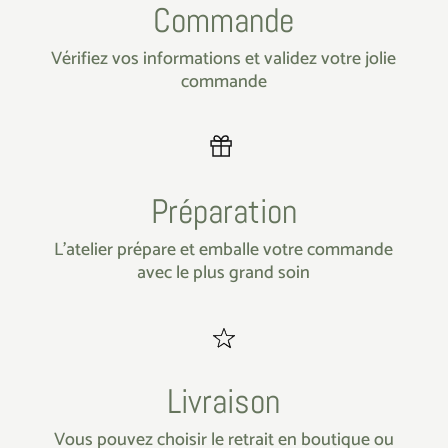
Commande
Vérifiez vos informations et validez votre jolie
commande
Préparation
L’atelier prépare et emballe votre commande
avec le plus grand soin
Livraison
Vous pouvez choisir le retrait en boutique ou