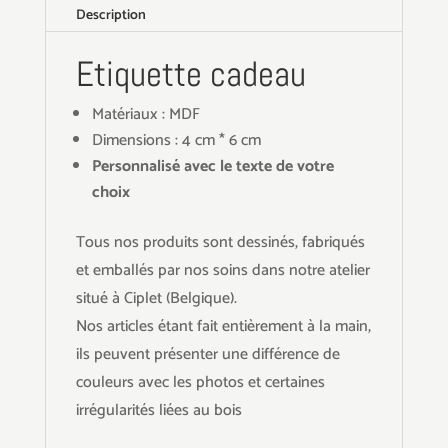
Description
Etiquette cadeau
Matériaux : MDF
Dimensions : 4 cm * 6 cm
Personnalisé avec le texte de votre
choix
Tous nos produits sont dessinés, fabriqués
et emballés par nos soins dans notre atelier
situé à Ciplet (Belgique).
Nos articles étant fait entièrement à la main,
ils peuvent présenter une différence de
couleurs avec les photos et certaines
irrégularités liées au bois