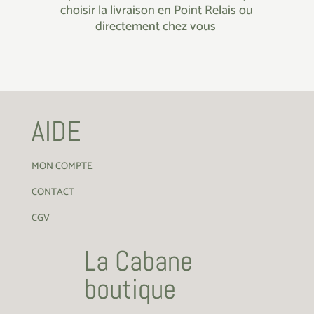
choisir la livraison en Point Relais ou
directement chez vous
AIDE
MON COMPTE
CONTACT
CGV
La Cabane
boutique