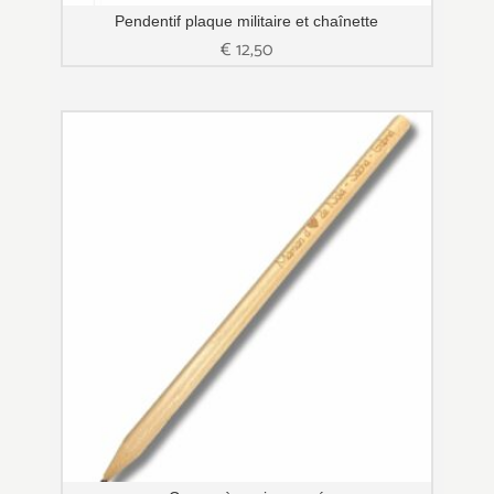
Pendentif plaque militaire et chaînette
€
12,50