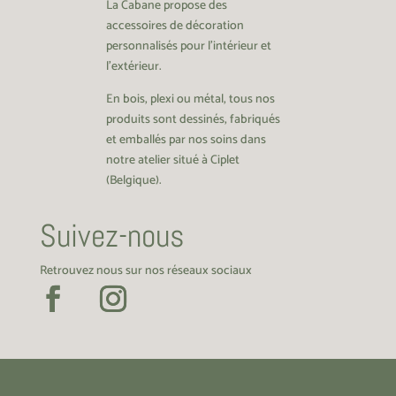
La Cabane propose des
accessoires de décoration
personnalisés pour l’intérieur et
l’extérieur.
En bois, plexi ou métal, tous nos
produits sont dessinés, fabriqués
et emballés par nos soins dans
notre atelier situé à Ciplet
(Belgique).
Suivez-nous
Retrouvez nous sur nos réseaux sociaux