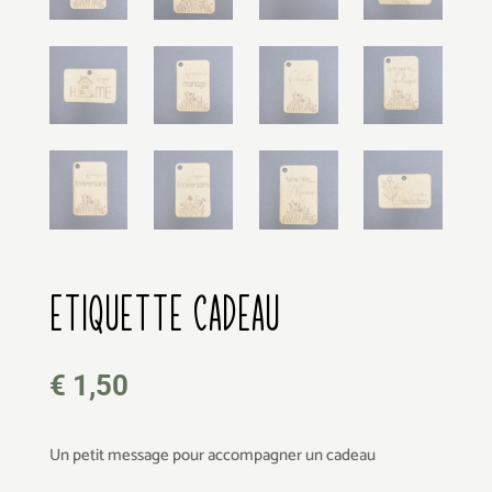
ETIQUETTE CADEAU
€
1,50
Un petit message pour accompagner un cadeau