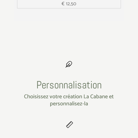
€
12,50
Personnalisation
Choisissez votre création La Cabane et
personnalisez-la