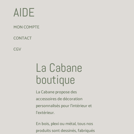
AIDE
MON COMPTE
CONTACT
CGV
La Cabane
boutique
La Cabane propose des
accessoires de décoration
personnalisés pour l’intérieur et
l’extérieur.
En bois, plexi ou métal, tous nos
produits sont dessinés, fabriqués