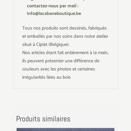
contactez-nous par mail :
info@lacabaneboutique.be
Tous nos produits sont dessinés, fabriqués
et emballés par nos soins dans notre atelier
situé à Ciplet (Belgique).
Nos articles étant fait entièrement à la main,
ils peuvent présenter une différence de
couleurs avec les photos et certaines
irrégularités liées au bois
Produits similaires