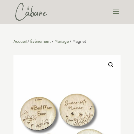
Accueil
/
Évènement
/
Mariage
/ Magnet