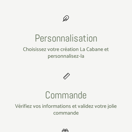
Personnalisation
Choisissez votre création La Cabane et
personnalisez-la
Commande
Vérifiez vos informations et validez votre jolie
commande