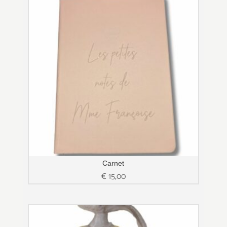
Carnet
€
15,00