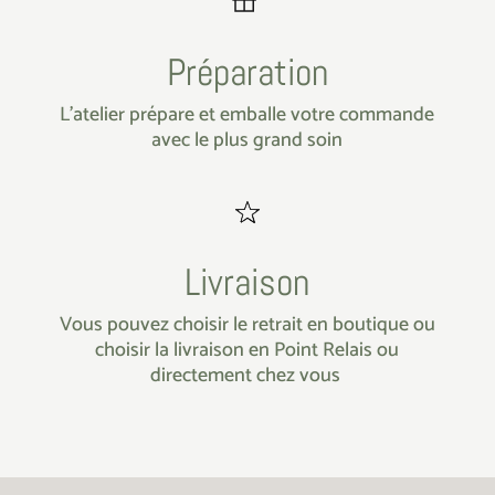
Préparation
L’atelier prépare et emballe votre commande
avec le plus grand soin
Livraison
Vous pouvez choisir le retrait en boutique ou
choisir la livraison en Point Relais ou
directement chez vous