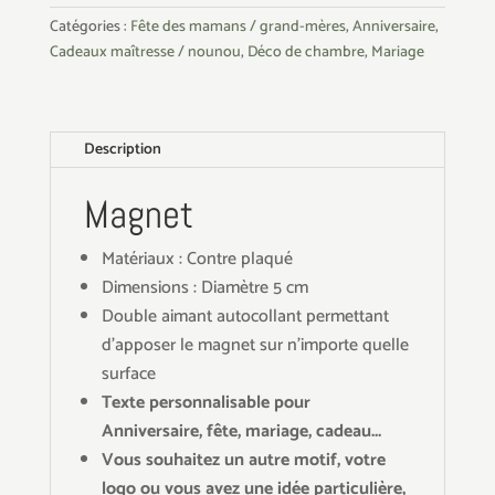
Catégories :
Fête des mamans / grand-mères
,
Anniversaire
,
Cadeaux maîtresse / nounou
,
Déco de chambre
,
Mariage
Description
Magnet
Matériaux : Contre plaqué
Dimensions : Diamètre 5 cm
Double aimant autocollant permettant
d'apposer le magnet sur n'importe quelle
surface
Texte personnalisable pour
Anniversaire, fête, mariage, cadeau...
Vous souhaitez un autre motif, votre
logo ou vous avez une idée particulière,