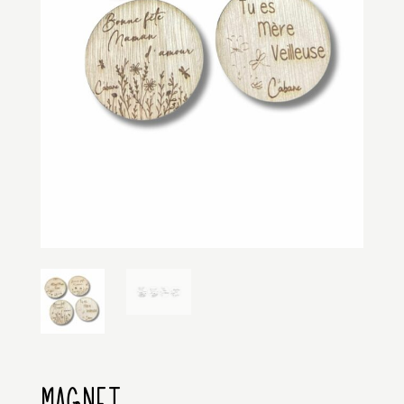
MAGNET