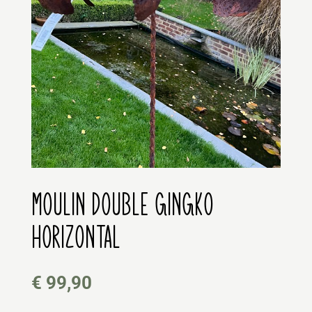
MOULIN DOUBLE GINGKO
HORIZONTAL
€
99,90