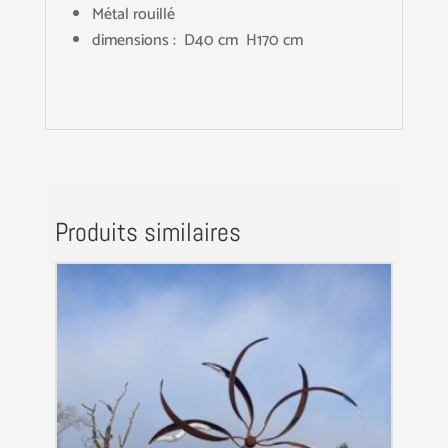
Métal rouillé
dimensions : D40 cm H170 cm
Produits similaires