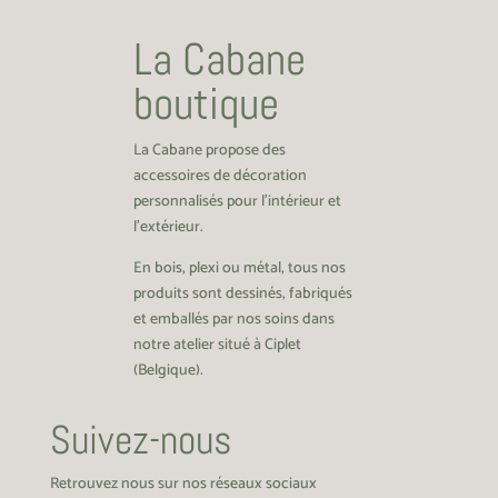
La Cabane
boutique
La Cabane propose des
accessoires de décoration
personnalisés pour l’intérieur et
l’extérieur.
En bois, plexi ou métal, tous nos
produits sont dessinés, fabriqués
et emballés par nos soins dans
notre atelier situé à Ciplet
(Belgique).
Suivez-nous
Retrouvez nous sur nos réseaux sociaux