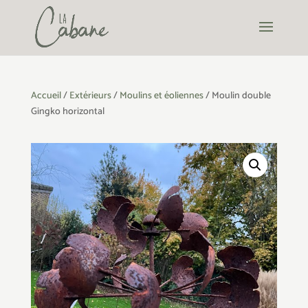
Accueil
/
Extérieurs
/
Moulins et éoliennes
/ Moulin double
Gingko horizontal