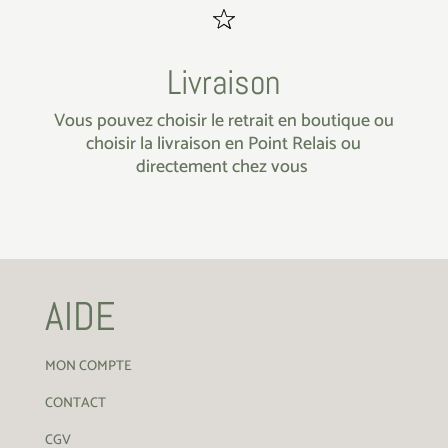
Livraison
Vous pouvez choisir le retrait en boutique ou
choisir la livraison en Point Relais ou
directement chez vous
AIDE
MON COMPTE
CONTACT
CGV