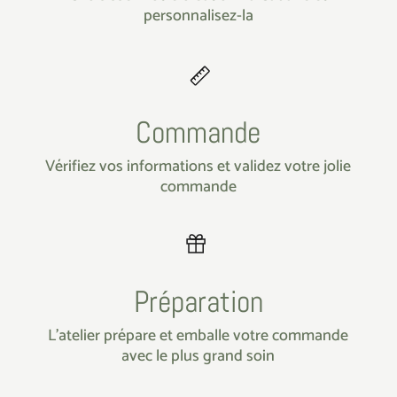
personnalisez-la
Commande
Vérifiez vos informations et validez votre jolie
commande
Préparation
L’atelier prépare et emballe votre commande
avec le plus grand soin