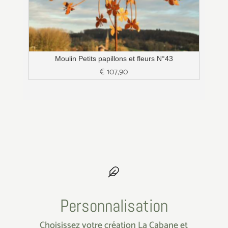
Moulin Petits papillons et fleurs N°43
€
107,90
Personnalisation
Choisissez votre création La Cabane et