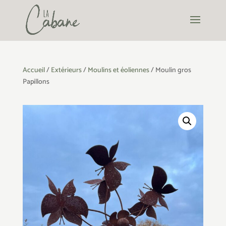
Accueil
/
Extérieurs
/
Moulins et éoliennes
/ Moulin gros
Papillons