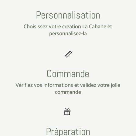
Personnalisation
Choisissez votre création La Cabane et
personnalisez-la
Commande
Vérifiez vos informations et validez votre jolie
commande
Préparation