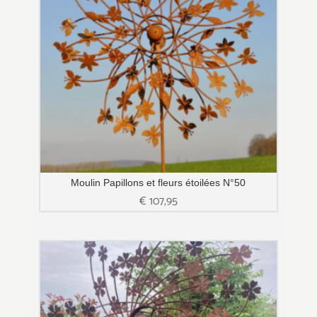
Moulin Papillons et fleurs étoilées N°50
€
107,95