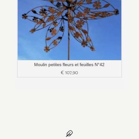
Moulin petites fleurs et feuilles N°42
€
107,90