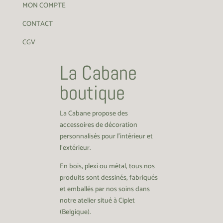
MON COMPTE
CONTACT
CGV
La Cabane
boutique
La Cabane propose des
accessoires de décoration
personnalisés pour l’intérieur et
l’extérieur.
En bois, plexi ou métal, tous nos
produits sont dessinés, fabriqués
et emballés par nos soins dans
notre atelier situé à Ciplet
(Belgique).