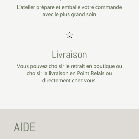
L’atelier prépare et emballe votre commande
avec le plus grand soin
Livraison
Vous pouvez choisir le retrait en boutique ou
choisir la livraison en Point Relais ou
directement chez vous
AIDE