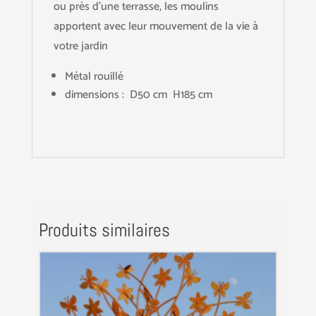
ou près d'une terrasse, les moulins
apportent avec leur mouvement de la vie à
votre jardin
Métal rouillé
dimensions : D50 cm H185 cm
Produits similaires