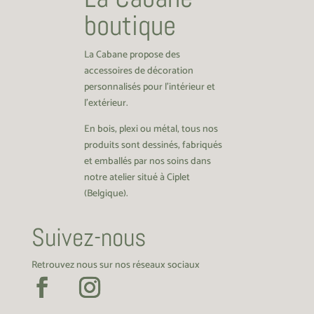
boutique
La Cabane propose des
accessoires de décoration
personnalisés pour l’intérieur et
l’extérieur.
En bois, plexi ou métal, tous nos
produits sont dessinés, fabriqués
et emballés par nos soins dans
notre atelier situé à Ciplet
(Belgique).
Suivez-nous
Retrouvez nous sur nos réseaux sociaux