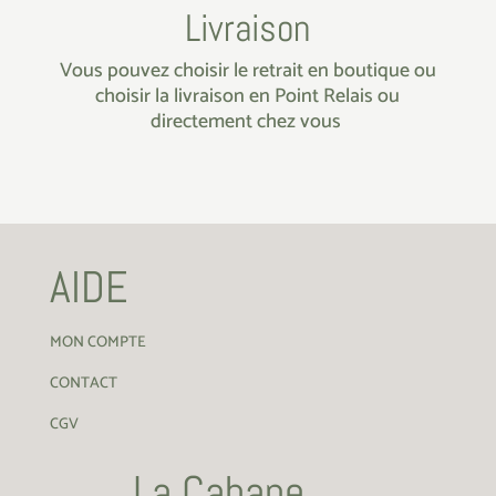
Livraison
Vous pouvez choisir le retrait en boutique ou
choisir la livraison en Point Relais ou
directement chez vous
AIDE
MON COMPTE
CONTACT
CGV
La Cabane