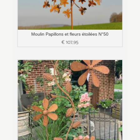
Moulin Papillons et fleurs étoilées N°50
€
107,95