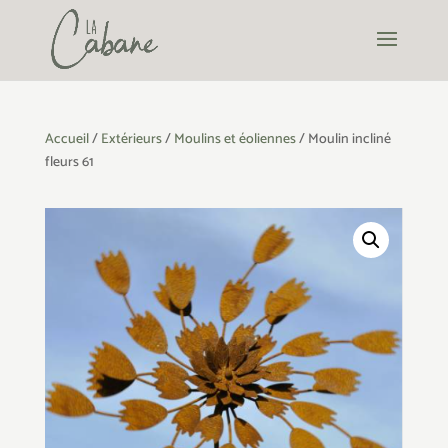
Accueil
/
Extérieurs
/
Moulins et éoliennes
/ Moulin incliné
fleurs 61