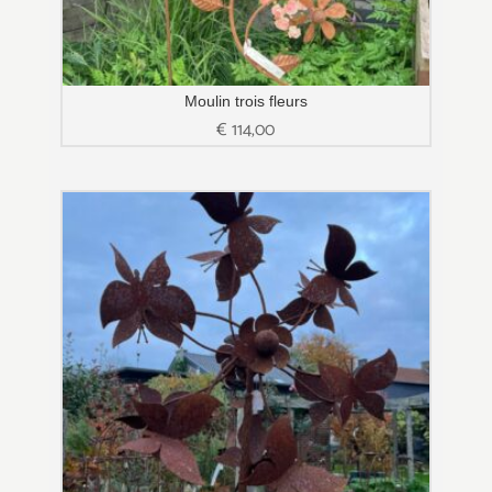
Moulin trois fleurs
€
114,00