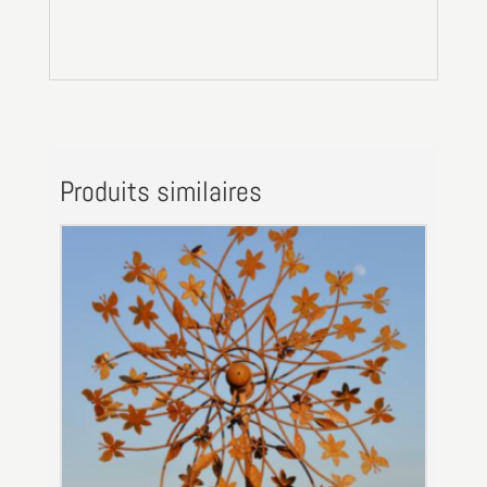
Produits similaires