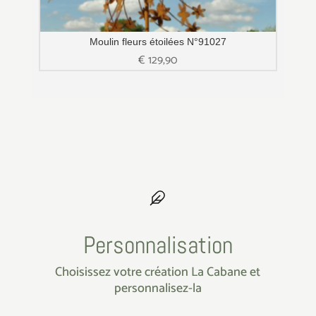
Moulin fleurs étoilées N°91027
€
129,90
Personnalisation
Choisissez votre création La Cabane et
personnalisez-la