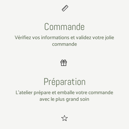
Commande
Vérifiez vos informations et validez votre jolie
commande
Préparation
L’atelier prépare et emballe votre commande
avec le plus grand soin