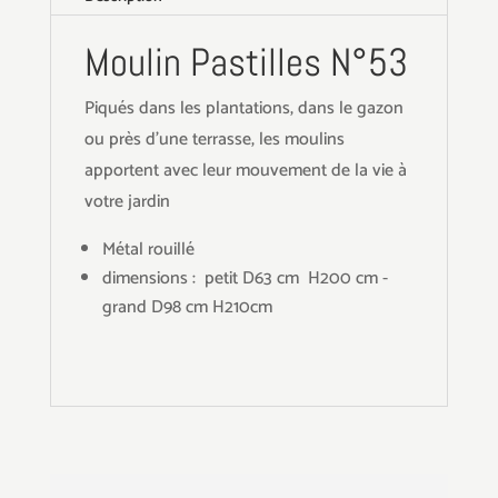
Moulin Pastilles N°53
Piqués dans les plantations, dans le gazon
ou près d'une terrasse, les moulins
apportent avec leur mouvement de la vie à
votre jardin
Métal rouillé
dimensions : petit D63 cm H200 cm -
grand D98 cm H210cm