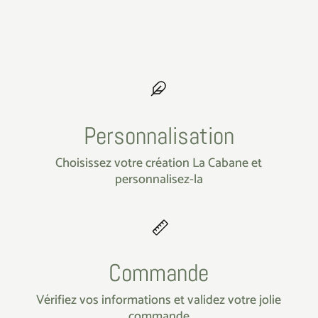
Personnalisation
Choisissez votre création La Cabane et
personnalisez-la
Commande
Vérifiez vos informations et validez votre jolie
commande