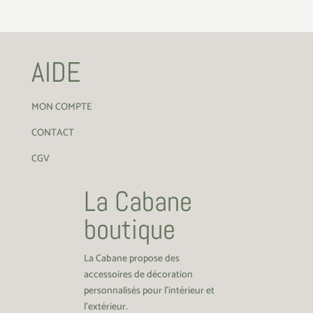
AIDE
MON COMPTE
CONTACT
CGV
La Cabane
boutique
La Cabane propose des
accessoires de décoration
personnalisés pour l’intérieur et
l’extérieur.