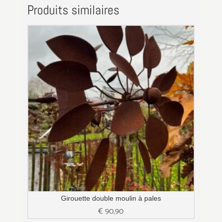
Produits similaires
Girouette double moulin à pales
€
90,90