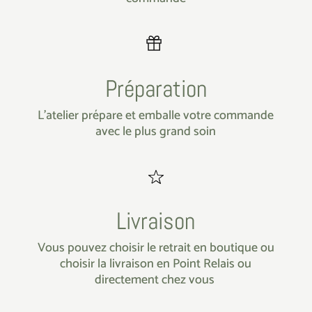
Préparation
L’atelier prépare et emballe votre commande
avec le plus grand soin
Livraison
Vous pouvez choisir le retrait en boutique ou
choisir la livraison en Point Relais ou
directement chez vous