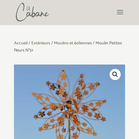
Accueil
/
Extérieurs
/
Moulins et éoliennes
/ Moulin Petites
fleurs N°51