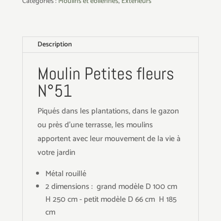
Catégories :
Moulins et éoliennes
,
Extérieurs
Description
Moulin Petites fleurs
N°51
Piqués dans les plantations, dans le gazon
ou près d'une terrasse, les moulins
apportent avec leur mouvement de la vie à
votre jardin
Métal rouillé
2 dimensions : grand modèle D 100 cm
H 250 cm - petit modèle D 66 cm H 185
cm