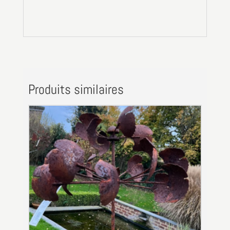
Produits similaires