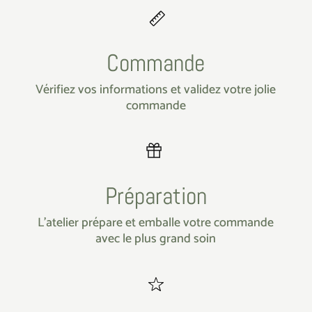
Commande
Vérifiez vos informations et validez votre jolie
commande
Préparation
L’atelier prépare et emballe votre commande
avec le plus grand soin