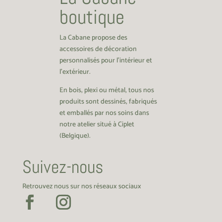
boutique
La Cabane propose des
accessoires de décoration
personnalisés pour l’intérieur et
l’extérieur.
En bois, plexi ou métal, tous nos
produits sont dessinés, fabriqués
et emballés par nos soins dans
notre atelier situé à Ciplet
(Belgique).
Suivez-nous
Retrouvez nous sur nos réseaux sociaux