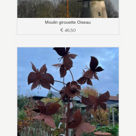
Moulin girouette Oiseau
€
46,50