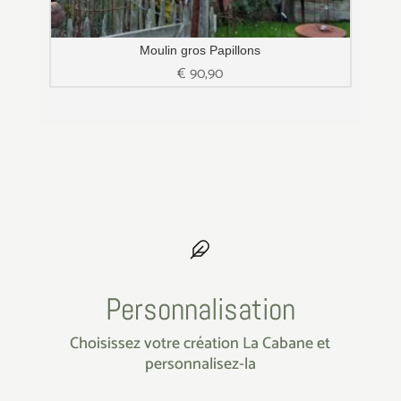
Moulin gros Papillons
€
90,90
Personnalisation
Choisissez votre création La Cabane et
personnalisez-la