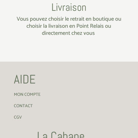
Livraison
Vous pouvez choisir le retrait en boutique ou
choisir la livraison en Point Relais ou
directement chez vous
AIDE
MON COMPTE
CONTACT
CGV
La Cabane