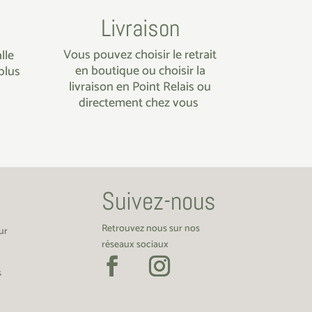
Livraison
Vous pouvez choisir le retrait
lle
en boutique ou choisir la
plus
livraison en Point Relais ou
directement chez vous
Suivez-nous
Retrouvez nous sur nos
ur
réseaux sociaux
s