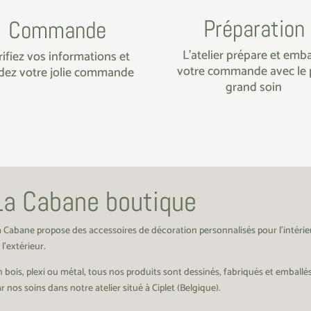
Préparation
Commande
L’atelier prépare et emba
rifiez vos informations et
votre commande avec le 
idez votre jolie commande
grand soin
La Cabane boutique
a Cabane propose des accessoires de décoration personnalisés pour l’intérie
 l’extérieur.
 bois, plexi ou métal, tous nos produits sont dessinés, fabriqués et emballé
r nos soins dans notre atelier situé à Ciplet (Belgique).