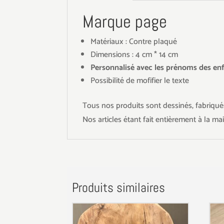
Marque page
Matériaux : Contre plaqué
Dimensions : 4 cm * 14 cm
Personnalisé avec les prénoms des e
Possibilité de mofifier le texte
Tous nos produits sont dessinés, fabriqués
Nos articles étant fait entièrement à la ma
Produits similaires