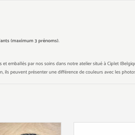
nfants (maximum 3 prénoms)
.
 et emballés par nos soins dans notre atelier situé à Ciplet (Belgiq
in, ils peuvent présenter une différence de couleurs avec les photos 