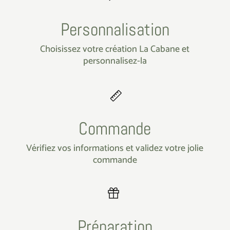
Personnalisation
Choisissez votre création La Cabane et
personnalisez-la
Commande
Vérifiez vos informations et validez votre jolie
commande
Préparation