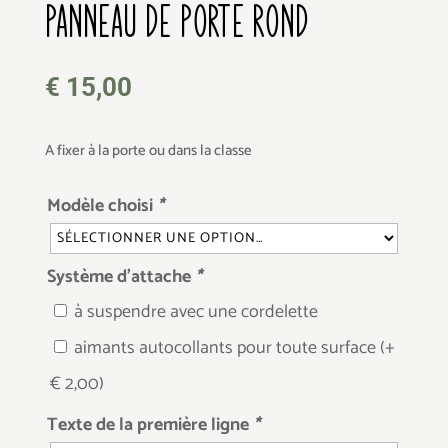
PANNEAU DE PORTE ROND
€
15,00
A fixer à la porte ou dans la classe
Modèle choisi
*
Système d’attache
*
à suspendre avec une cordelette
aimants autocollants pour toute surface
(+
€
2,00
)
Texte de la première ligne
*