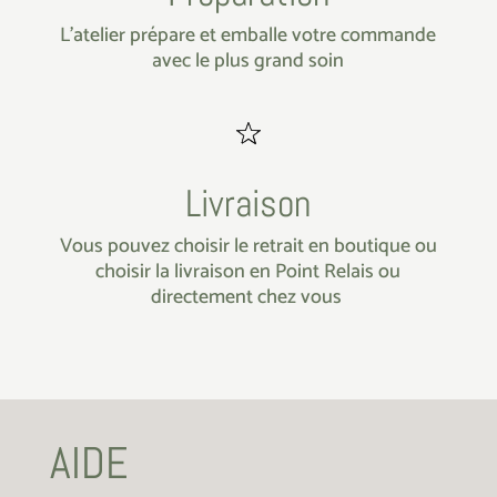
L’atelier prépare et emballe votre commande
avec le plus grand soin
Livraison
Vous pouvez choisir le retrait en boutique ou
choisir la livraison en Point Relais ou
directement chez vous
AIDE