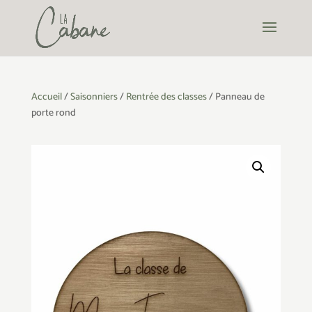
Accueil
/
Saisonniers
/
Rentrée des classes
/ Panneau de
porte rond