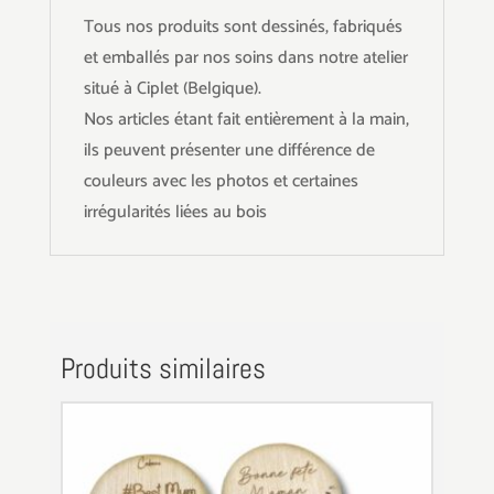
Tous nos produits sont dessinés, fabriqués
et emballés par nos soins dans notre atelier
situé à Ciplet (Belgique).
Nos articles étant fait entièrement à la main,
ils peuvent présenter une différence de
couleurs avec les photos et certaines
irrégularités liées au bois
Produits similaires