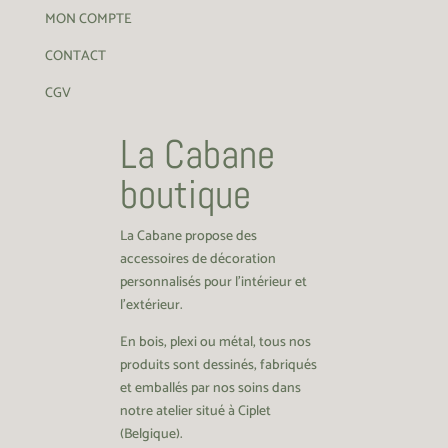
MON COMPTE
CONTACT
CGV
La Cabane
boutique
La Cabane propose des
accessoires de décoration
personnalisés pour l’intérieur et
l’extérieur.
En bois, plexi ou métal, tous nos
produits sont dessinés, fabriqués
et emballés par nos soins dans
notre atelier situé à Ciplet
(Belgique).