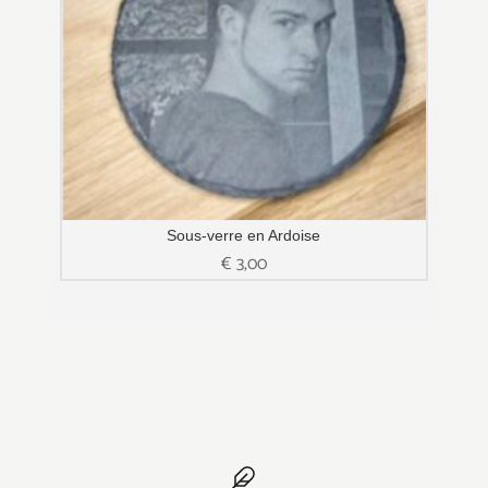
Sous-verre en Ardoise
€
3,00