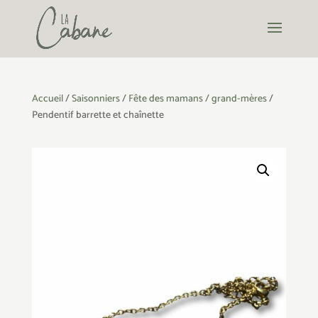
Accueil
/
Saisonniers
/
Fête des mamans / grand-mères
/
Pendentif barrette et chaînette