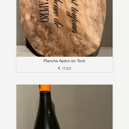
Planche Apéro en Teck
€
17,50