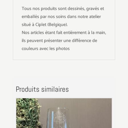
Tous nos produits sont dessinés, gravés et
emballés par nos soins dans notre atelier
situé à Ciplet (Belgique).
Nos articles étant fait entièrement à la main,
ils peuvent présenter une différence de
couleurs avec les photos
Produits similaires