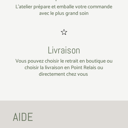
L’atelier prépare et emballe votre commande
avec le plus grand soin
Livraison
Vous pouvez choisir le retrait en boutique ou
choisir la livraison en Point Relais ou
directement chez vous
AIDE