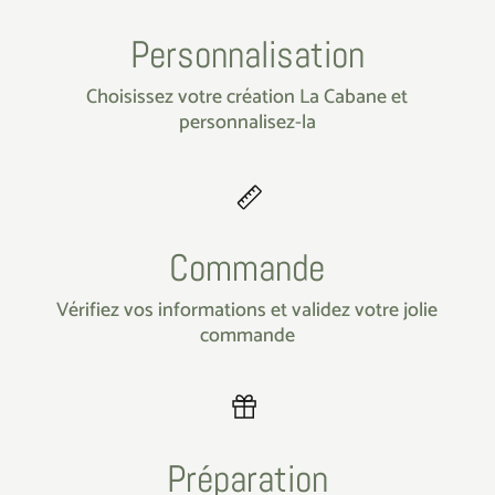
Personnalisation
Choisissez votre création La Cabane et
personnalisez-la
Commande
Vérifiez vos informations et validez votre jolie
commande
Préparation