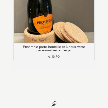
Ensemble porte-bouteille et 6 sous-verre
personnalisés en liège
€
16,50