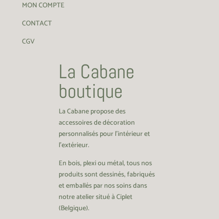
MON COMPTE
CONTACT
CGV
La Cabane
boutique
La Cabane propose des
accessoires de décoration
personnalisés pour l’intérieur et
l’extérieur.
En bois, plexi ou métal, tous nos
produits sont dessinés, fabriqués
et emballés par nos soins dans
notre atelier situé à Ciplet
(Belgique).