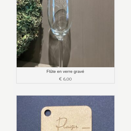
Flûte en verre gravé
€
6,00