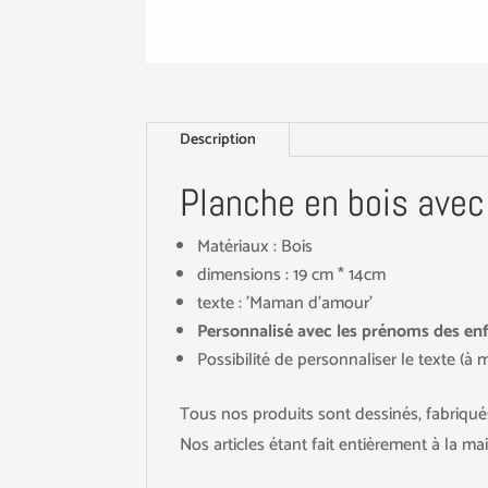
Description
Planche en bois ave
Matériaux : Bois
dimensions : 19 cm * 14cm
texte : 'Maman d'amour'
Personnalisé avec les prénoms des en
Possibilité de personnaliser le texte (à
Tous nos produits sont dessinés, fabriqués
Nos articles étant fait entièrement à la ma