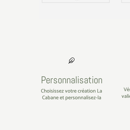
Personnalisation
Vé
Choisissez votre création La
val
Cabane et personnalisez-la