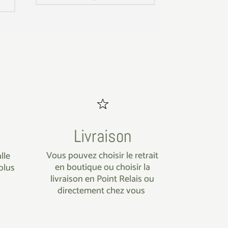
Livraison
Vous pouvez choisir le retrait
lle
en boutique ou choisir la
plus
livraison en Point Relais ou
directement chez vous